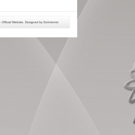
 Official Website. Designed by GoInternet